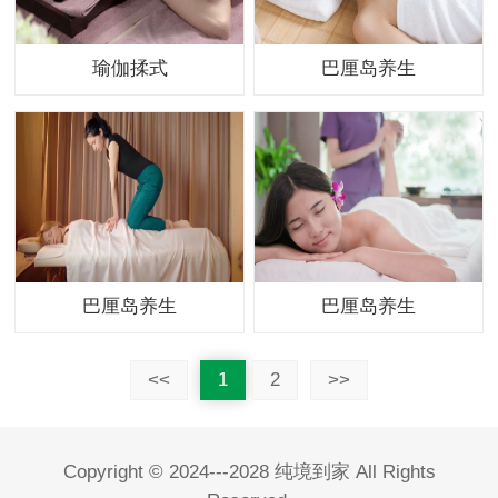
瑜伽揉式
巴厘岛养生
巴厘岛养生
巴厘岛养生
<<
1
2
>>
Copyright © 2024---2028 纯境到家 All Rights