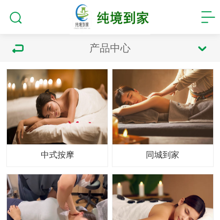
产品中心
中式按摩
同城到家