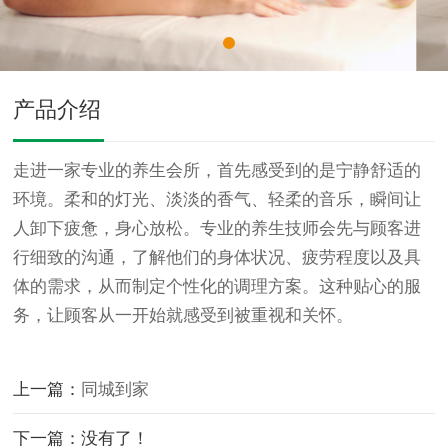
产品介绍
走进一家专业的养生会所，首先感受到的是宁静舒适的
环境。柔和的灯光、淡淡的香气、轻柔的音乐，瞬间让
人卸下疲惫，身心放松。专业的养生技师会先与顾客进
行细致的沟通，了解他们的身体状况、疲劳程度以及具
体的需求，从而制定个性化的调理方案。这种贴心的服
务，让顾客从一开始就感受到被重视和关怀。
上一篇：
同城到家
下一篇：没有了！