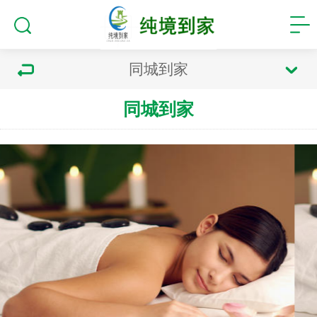
同城到家
同城到家