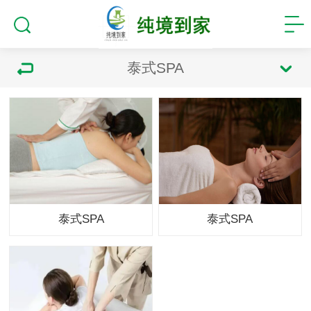
泰式SPA
泰式SPA
泰式SPA