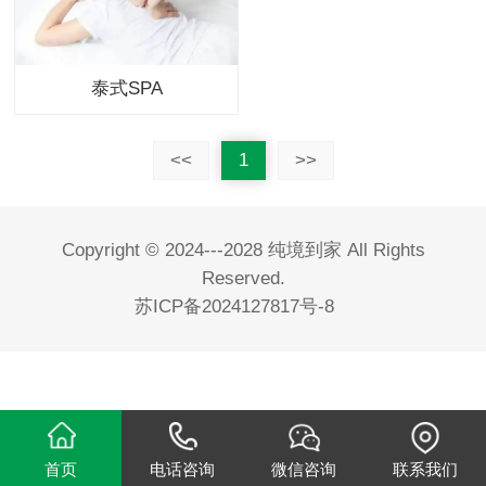
泰式SPA
<<
1
>>
Copyright © 2024---2028 纯境到家 All Rights
Reserved.
苏ICP备2024127817号-8
首页
电话咨询
微信咨询
联系我们